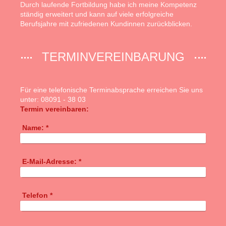
Durch laufende Fortbildung habe ich meine Kompetenz
ständig erweitert und kann auf viele erfolgreiche
Berufsjahre mit zufriedenen Kundinnen zurückblicken.
TERMINVEREINBARUNG
Für eine telefonische Terminabsprache erreichen Sie uns
unter: 08091 - 38 03
Termin vereinbaren:
Name:
*
E-Mail-Adresse:
*
Telefon
*