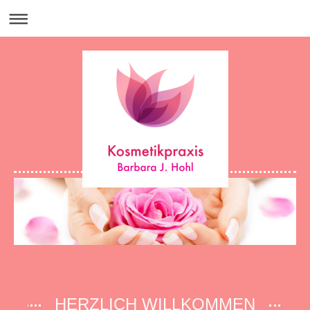
HERZLICH WILLKOMMEN