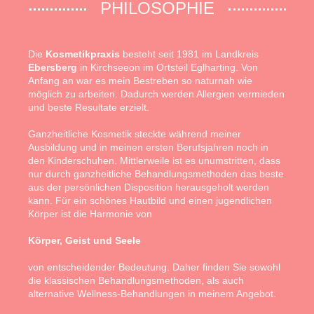
PHILOSOPHIE
Die
Kosmetikpraxis
besteht seit 1981 im Landkreis
Ebersberg
in Kirchseeon im Ortsteil Eglharting. Von
Anfang an war es mein Bestreben so naturnah wie
möglich zu arbeiten. Dadurch werden Allergien vermieden
und beste Resultate erzielt.
Ganzheitliche Kosmetik steckte während meiner
Ausbildung und in meinen ersten Berufsjahren noch in
den Kinderschuhen. Mittlerweile ist es unumstritten, dass
nur durch ganzheitliche Behandlungsmethoden das beste
aus der persönlichen Disposition herausgeholt werden
kann. Für ein schönes Hautbild und einen jugendlichen
Körper ist die Harmonie von
Körper, Geist und Seele
von entscheidender Bedeutung. Daher finden Sie sowohl
die klassischen Behandlungsmethoden, als auch
alternative Wellness-Behandlungen in meinem Angebot.