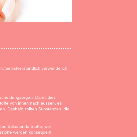
n. Selbstverständlich verwende ich
sscheidungsorgan. Damit dies
stoffe von innen nach aussen, es
gen. Deshalb sollten Substanzen, die
er. Belastende Stoffe, wie
gsstoffe werden konsequent