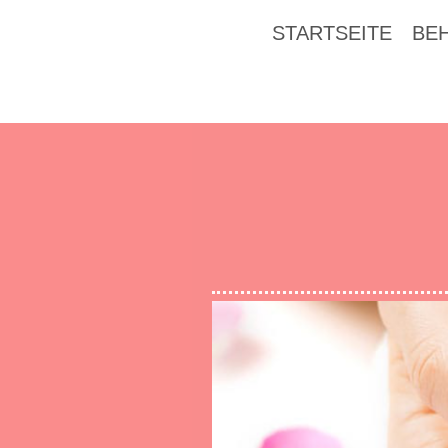
STARTSEITE
BE