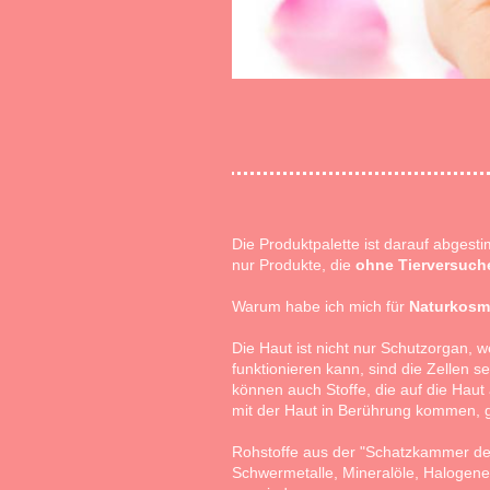
Die Produktpalette ist darauf abges
nur Produkte, die
ohne Tierversuch
Warum habe ich mich für
Naturkosm
Die Haut ist nicht nur Schutzorgan, 
funktionieren kann, sind die Zellen s
können auch Stoffe, die auf die Haut 
mit der Haut in Berührung kommen, g
Rohstoffe aus der "Schatzkammer der
Schwermetalle, Mineralöle, Halogene