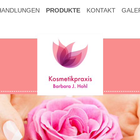
HANDLUNGEN
PRODUKTE
KONTAKT
GALE