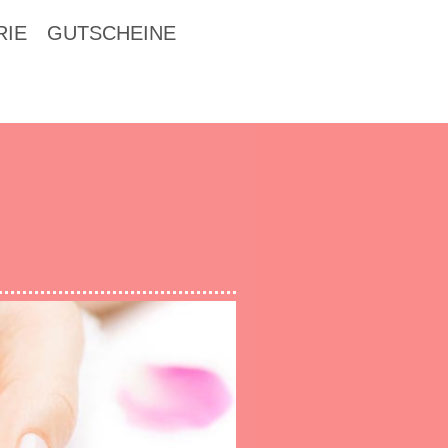
RIE
GUTSCHEINE