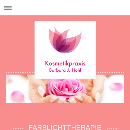
FARBLICHTTHERAPIE